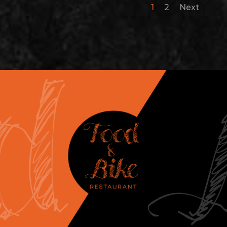
1
2
Next