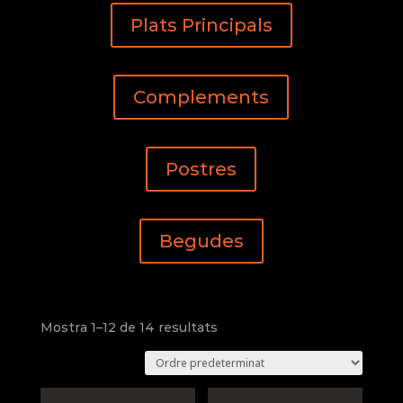
Plats Principals
Complements
Postres
Begudes
Mostra 1–12 de 14 resultats