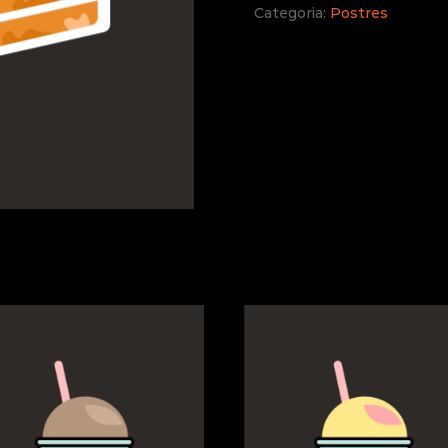
Categoria:
Postres