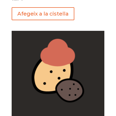
Afegeix a la cistella